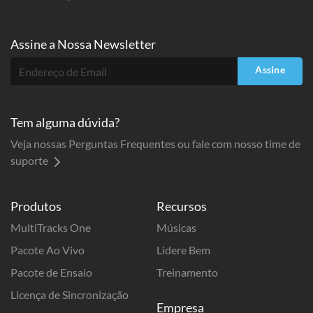
Assine a
Nossa Newsletter
Assine
Tem alguma dúvida?
Veja nossas Perguntas Frequentes ou fale com nosso time de
suporte
Produtos
Recursos
MultiTracks One
Músicas
Pacote Ao Vivo
Lidere Bem
Pacote de Ensaio
Treinamento
Licença de Sincronização
Empresa