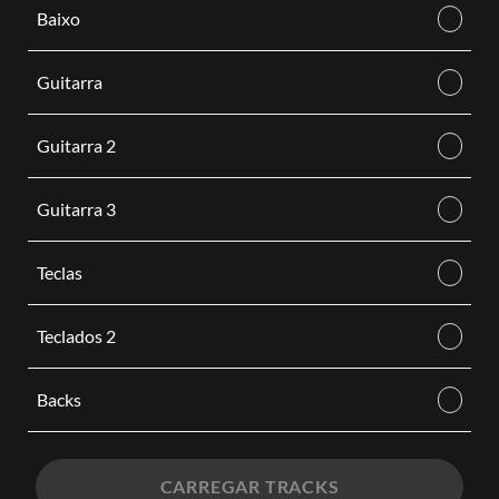
Baixo
Guitarra
Guitarra 2
Guitarra 3
Teclas
Teclados 2
Backs
CARREGAR TRACKS