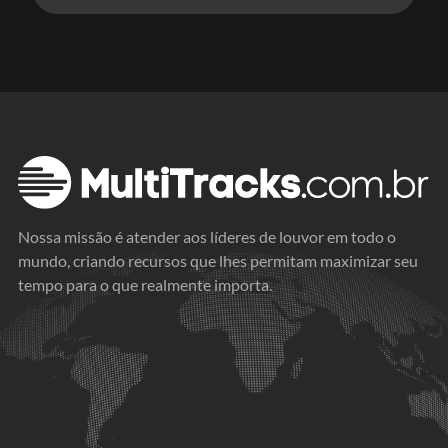
Nossa missão é atender aos líderes de louvor em todo o
mundo, criando recursos que lhes permitam maximizar seu
tempo para o que realmente importa.