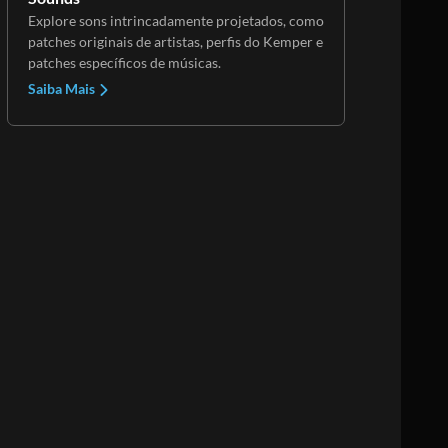
Explore sons intrincadamente projetados, como
patches originais de artistas, perfis do Kemper e
patches específicos de músicas.
Saiba Mais