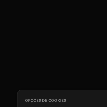
OPÇÕES DE COOKIES