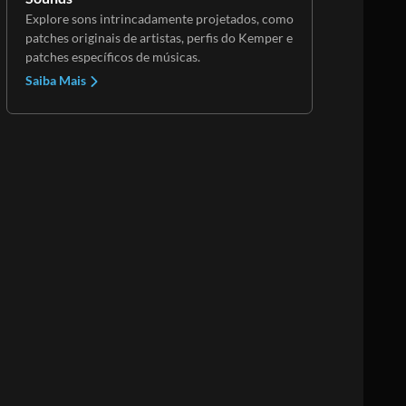
Explore sons intrincadamente projetados, como
patches originais de artistas, perfis do Kemper e
patches específicos de músicas.
Saiba Mais