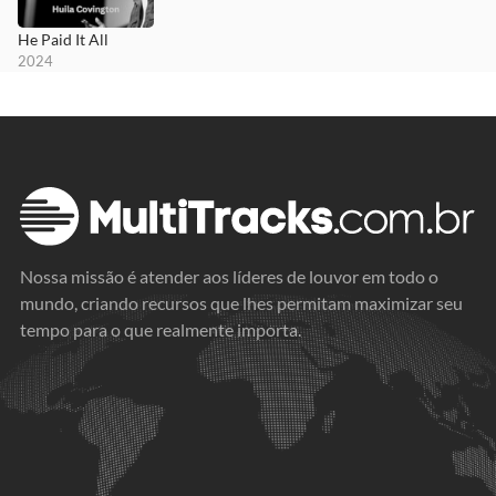
He Paid It All
2024
Nossa missão é atender aos líderes de louvor em todo o
mundo, criando recursos que lhes permitam maximizar seu
tempo para o que realmente importa.