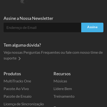
Assine a
Nossa Newsletter
Assine
Tem alguma dúvida?
Veja nossas Perguntas Frequentes ou fale com nosso time de
suporte
Produtos
Recursos
MultiTracks One
Músicas
Pacote Ao Vivo
Lidere Bem
Pacote de Ensaio
Treinamento
Licença de Sincronização