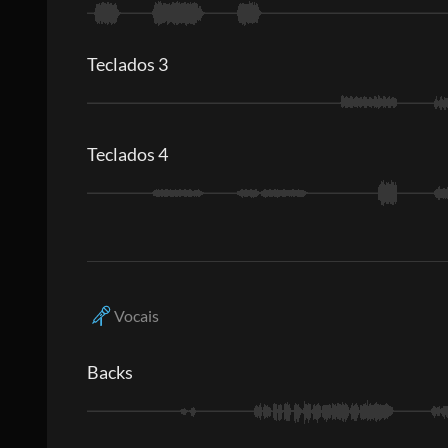
Teclados 3
Teclados 4
Vocais
Backs