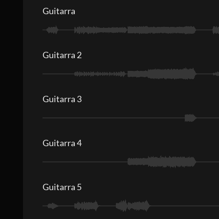
Guitarra
Guitarra 2
Guitarra 3
Guitarra 4
Guitarra 5