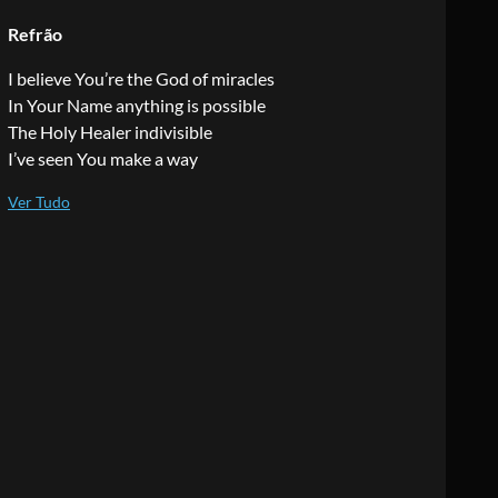
Refrão
I believe You’re the God of miracles
In Your Name anything is possible
The Holy Healer indivisible
I’ve seen You make a way