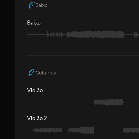
Baixo
Baixo
Guitarras
Violão
Violão 2