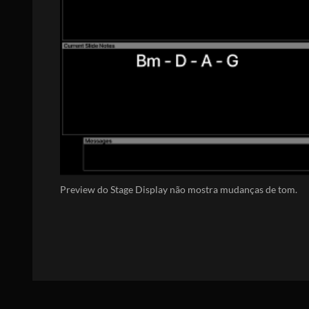
Preview do Stage Display não mostra mudanças de tom.