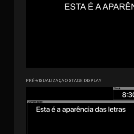
PRÉ-VISUALIZAÇÃO STAGE DISPLAY