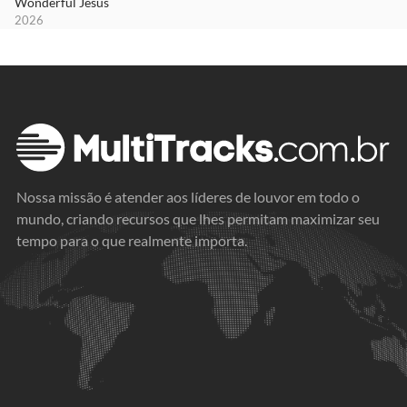
Wonderful Jesus
2026
Nossa missão é atender aos líderes de louvor em todo o
mundo, criando recursos que lhes permitam maximizar seu
tempo para o que realmente importa.