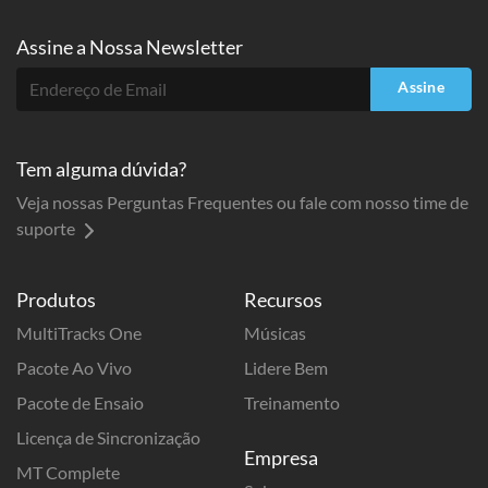
Assine a
Nossa Newsletter
Assine
Tem alguma dúvida?
Veja nossas Perguntas Frequentes ou fale com nosso time de
suporte
Produtos
Recursos
MultiTracks One
Músicas
Pacote Ao Vivo
Lidere Bem
Pacote de Ensaio
Treinamento
Licença de Sincronização
Empresa
MT Complete