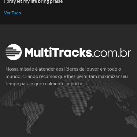
I pray let my life bring praise
Nossa missão é atender aos líderes de louvor em todo o
mundo, criando recursos que lhes permitam maximizar seu
tempo para o que realmente importa.