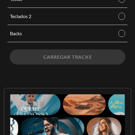
Teclados 2
Backs
CARREGAR TRACKS