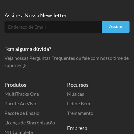
Assine a
Nossa Newsletter
Assine
Tem alguma dúvida?
Veja nossas Perguntas Frequentes ou fale com nosso time de
suporte
Produtos
Recursos
MultiTracks One
Músicas
Pacote Ao Vivo
Lidere Bem
Pacote de Ensaio
Treinamento
Licença de Sincronização
Empresa
MT Complete