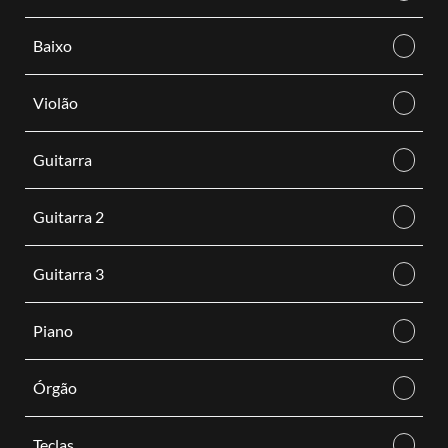
Baixo
Violão
Guitarra
Guitarra 2
Guitarra 3
Piano
Órgão
Teclas