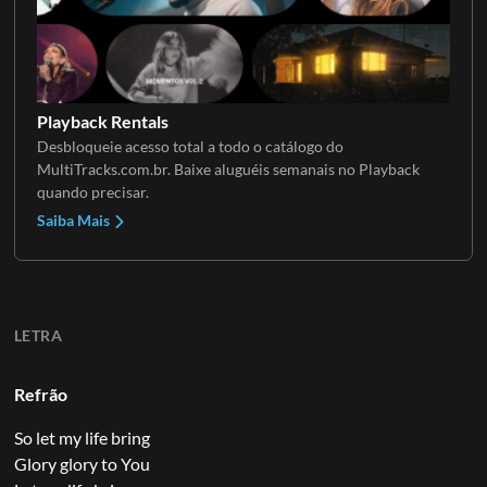
Playback Rentals
Desbloqueie acesso total a todo o catálogo do
MultiTracks.com.br. Baixe aluguéis semanais no Playback
quando precisar.
Saiba Mais
LETRA
Refrão
So let my life bring
Glory glory to You