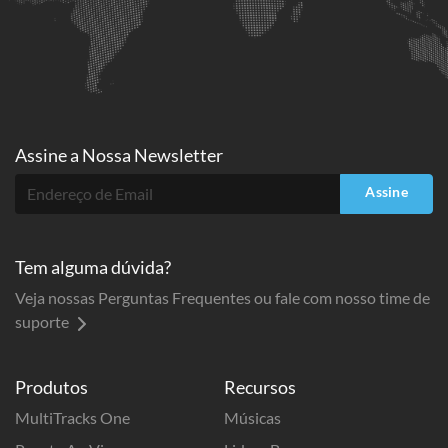
Assine a
Nossa Newsletter
Assine
Tem alguma dúvida?
Veja nossas Perguntas Frequentes ou fale com nosso time de
suporte
Produtos
Recursos
MultiTracks One
Músicas