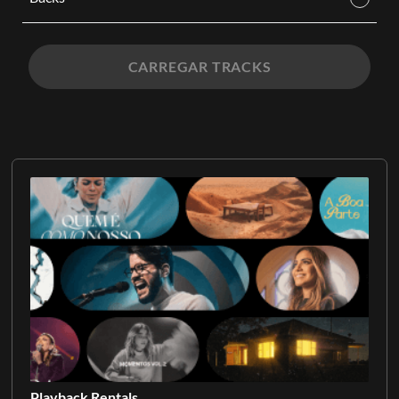
CARREGAR TRACKS
Playback Rentals