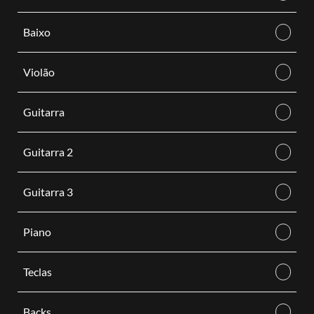
Baixo
Violão
Guitarra
Guitarra 2
Guitarra 3
Piano
Teclas
Backs