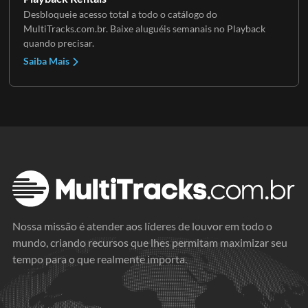
Desbloqueie acesso total a todo o catálogo do
MultiTracks.com.br. Baixe aluguéis semanais no Playback
quando precisar.
Saiba Mais
Nossa missão é atender aos líderes de louvor em todo o
mundo, criando recursos que lhes permitam maximizar seu
tempo para o que realmente importa.