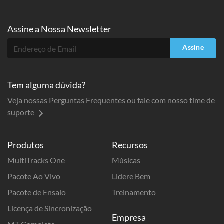
Assine a
Nossa Newsletter
Assine
Tem alguma dúvida?
Veja nossas Perguntas Frequentes ou fale com nosso time de
suporte
Produtos
Recursos
MultiTracks One
Músicas
Pacote Ao Vivo
Lidere Bem
Pacote de Ensaio
Treinamento
Licença de Sincronização
Empresa