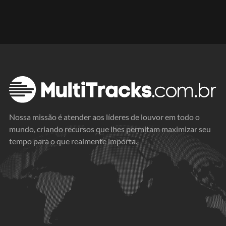
Nossa missão é atender aos líderes de louvor em todo o
mundo, criando recursos que lhes permitam maximizar seu
tempo para o que realmente importa.