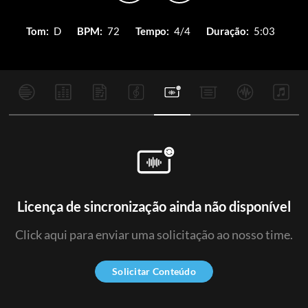
Tom:
D
BPM:
72
Tempo:
4/4
Duração:
5:03
Licença de sincronização ainda não disponível
Click aqui para enviar uma solicitação ao nosso time.
Solicitar Conteúdo