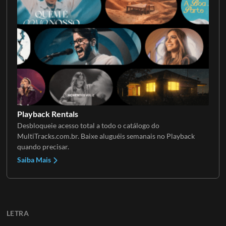
Playback Rentals
Desbloqueie acesso total a todo o catálogo do
MultiTracks.com.br. Baixe aluguéis semanais no Playback
quando precisar.
Saiba Mais
LETRA