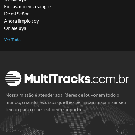
Fui lavado en la sangre
De mi Señor
Ahora limpio soy
Oh aleluya
Nossa missão é atender aos líderes de louvor em todo o
mundo, criando recursos que lhes permitam maximizar seu
tempo para o que realmente importa.