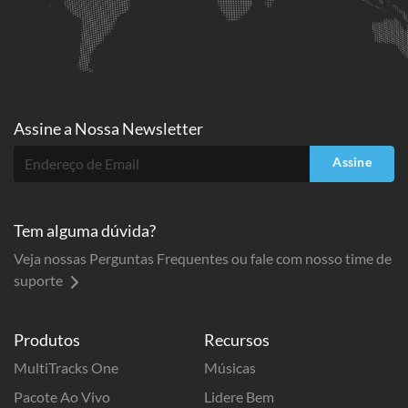
Assine a
Nossa Newsletter
Assine
Tem alguma dúvida?
Veja nossas Perguntas Frequentes ou fale com nosso time de
suporte
Produtos
Recursos
MultiTracks One
Músicas
Pacote Ao Vivo
Lidere Bem