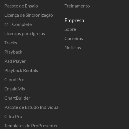
Pacote de Ensaio
Treinamento
Licença de Sincronização
Empresa
MT Complete
Sobre
Licenças para Igrejas
Carreiras
Tracks
Notícias
Playback
Pad Player
Playback Rentals
Cloud Pro
EnsaioMix
ChartBuilder
Pacote de Estudo Individual
Cifra Pro
Templates de ProPresenter