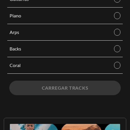
Piano
Arps
Backs
Coral
CARREGAR TRACKS