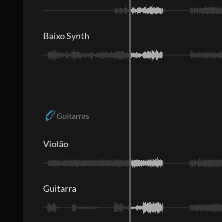
Baixo Synth
Guitarras
Violão
Guitarra