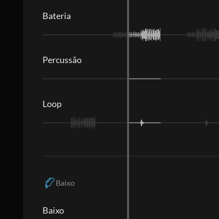
Bateria
Percussão
Loop
Baixo
Baixo