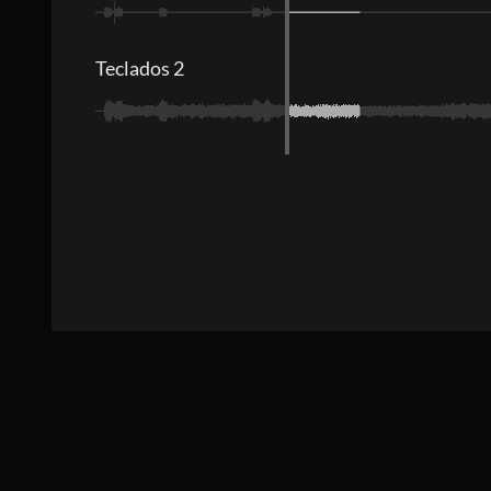
Teclados 2