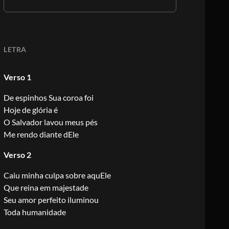
LETRA
Verso 1
De espinhos Sua coroa foi
Hoje de glória é
O Salvador lavou meus pés
Me rendo diante dEle
Verso 2
Caiu minha culpa sobre aquEle
Que reina em majestade
Seu amor perfeito iluminou
Toda humanidade