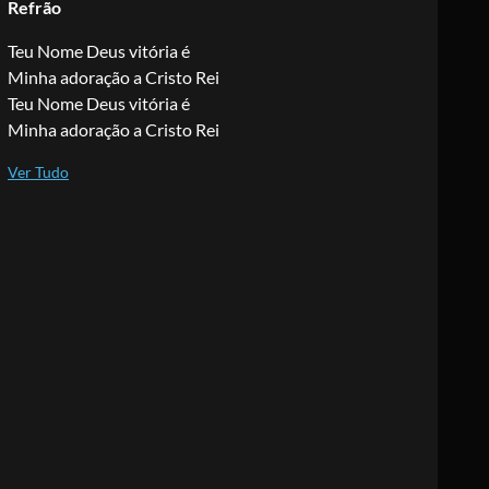
Refrão
Teu Nome Deus vitória é
Minha adoração a Cristo Rei
Teu Nome Deus vitória é
Minha adoração a Cristo Rei