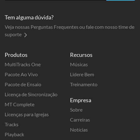
Tem alguma dúvida?
Veja nossas Perguntas Frequentes ou fale com nosso time de
suporte
Produtos
Recursos
MultiTracks One
Músicas
Pacote Ao Vivo
Lidere Bem
Pacote de Ensaio
Treinamento
Licença de Sincronização
Empresa
MT Complete
Sobre
Licenças para Igrejas
Carreiras
Tracks
Notícias
Playback