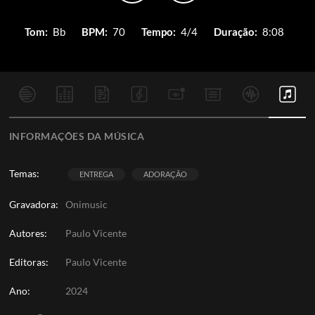
Tom:
Bb
BPM:
70
Tempo:
4/4
Duração:
8:08
INFORMAÇÕES DA MÚSICA
Temas:
ENTREGA
ADORAÇÃO
Gravadora:
Onimusic
Autores:
Paulo Vicente
Editoras:
Paulo Vicente
Ano:
2024