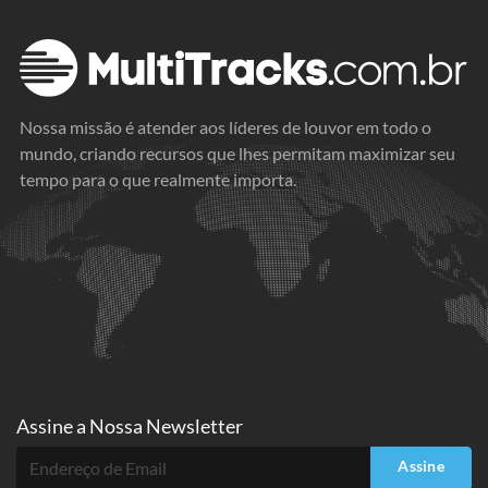
Nossa missão é atender aos líderes de louvor em todo o
mundo, criando recursos que lhes permitam maximizar seu
tempo para o que realmente importa.
Assine a
Nossa Newsletter
Assine