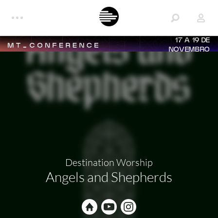
17 A 19 DE
NOVEMBRO
Destination Worship
Angels and Shepherds