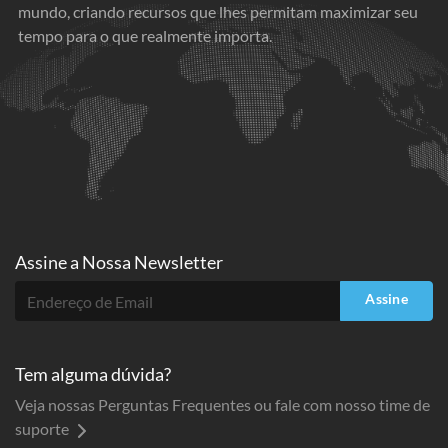
mundo, criando recursos que lhes permitam maximizar seu
tempo para o que realmente importa.
Assine a
Nossa Newsletter
Assine
Tem alguma dúvida?
Veja nossas Perguntas Frequentes ou fale com nosso time de
suporte