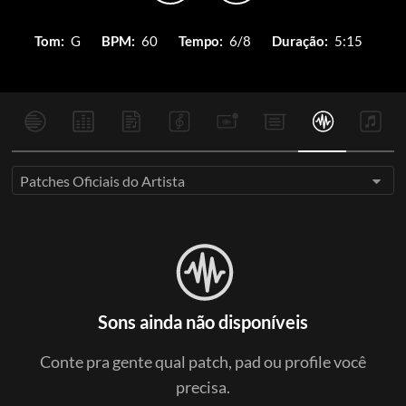
Tom:
G
BPM:
60
Tempo:
6/8
Duração:
5:15
Patches Oficiais do Artista
Sons ainda não disponíveis
Conte pra gente qual patch, pad ou profile você
precisa.