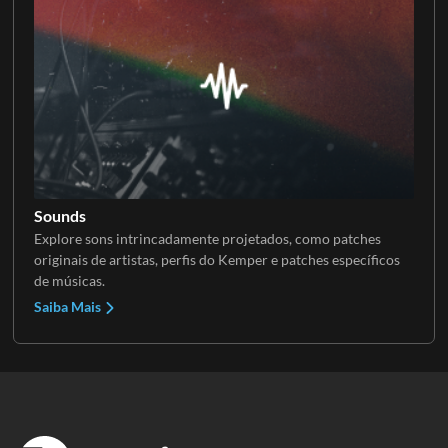
Sounds
Explore sons intrincadamente projetados, como patches
originais de artistas, perfis do Kemper e patches específicos
de músicas.
Saiba Mais