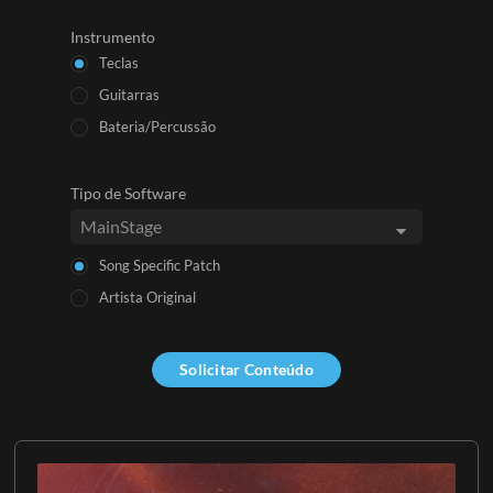
Instrumento
Teclas
Guitarras
Bateria/Percussão
Tipo de Software
Song Specific Patch
Artista Original
Solicitar Conteúdo