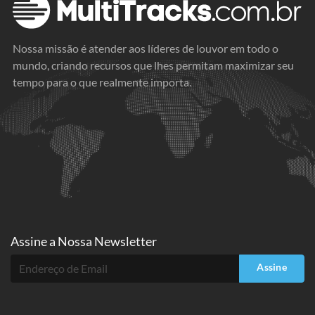
Nossa missão é atender aos líderes de louvor em todo o
mundo, criando recursos que lhes permitam maximizar seu
tempo para o que realmente importa.
Assine a
Nossa Newsletter
Assine