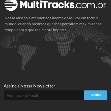
Nossa missão é atender aos líderes de louvor em todo o
mundo, criando recursos que lhes permitam maximizar seu
tempo para o que realmente importa.
Assine a
Nossa Newsletter
Assine