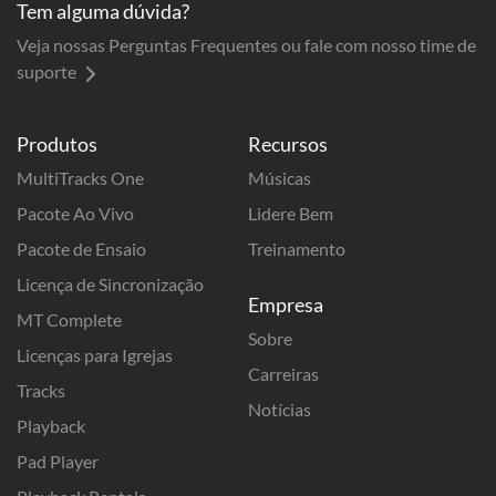
Tem alguma dúvida?
Veja nossas Perguntas Frequentes ou fale com nosso time de
suporte
Produtos
Recursos
MultiTracks One
Músicas
Pacote Ao Vivo
Lidere Bem
Pacote de Ensaio
Treinamento
Licença de Sincronização
Empresa
MT Complete
Sobre
Licenças para Igrejas
Carreiras
Tracks
Notícias
Playback
Pad Player