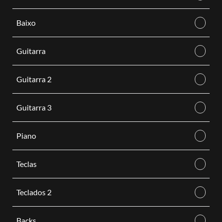
Baixo
Guitarra
Guitarra 2
Guitarra 3
Piano
Teclas
Teclados 2
Backs