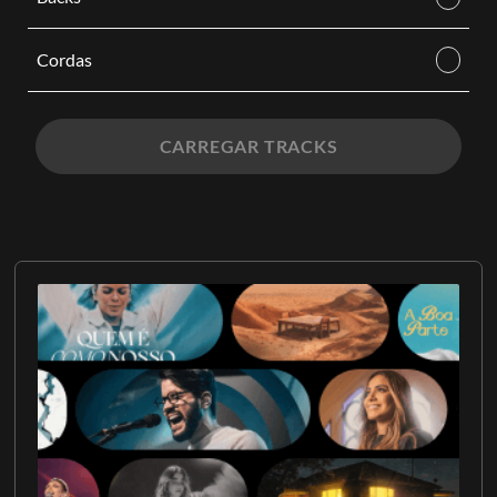
Cordas
CARREGAR TRACKS