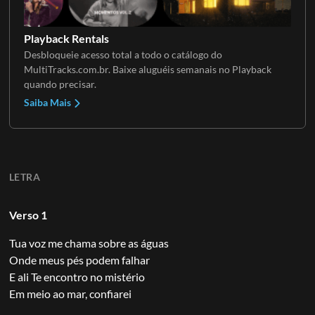
Playback Rentals
Desbloqueie acesso total a todo o catálogo do
MultiTracks.com.br. Baixe aluguéis semanais no Playback
quando precisar.
Saiba Mais
LETRA
Verso 1
Tua voz me chama sobre as águas
Onde meus pés podem falhar
E ali Te encontro no mistério
Em meio ao mar, confiarei