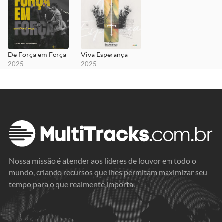
De Força em Força
Viva Esperança
2025
2025
Nossa missão é atender aos líderes de louvor em todo o
mundo, criando recursos que lhes permitam maximizar seu
tempo para o que realmente importa.