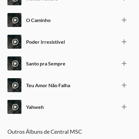
O Caminho
Poder Irresistível
Santo pra Sempre
Teu Amor Não Falha
Yahweh
Outros Álbuns de Central MSC