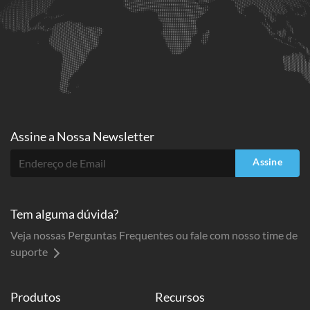
Assine a
Nossa Newsletter
Assine
Tem alguma dúvida?
Veja nossas Perguntas Frequentes ou fale com nosso time de
suporte
Produtos
Recursos