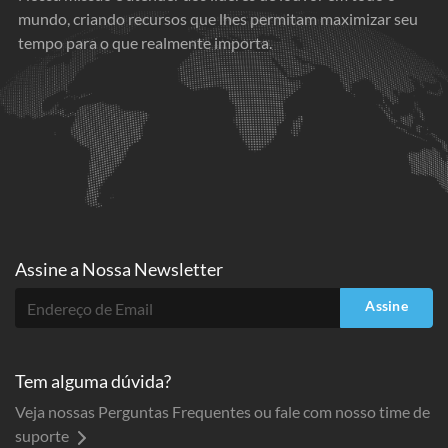
mundo, criando recursos que lhes permitam maximizar seu
tempo para o que realmente importa.
Assine a
Nossa Newsletter
Assine
Tem alguma dúvida?
Veja nossas Perguntas Frequentes ou fale com nosso time de
suporte