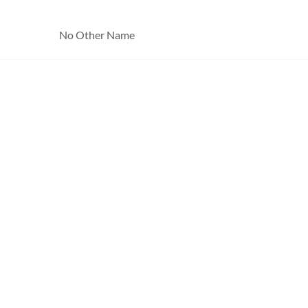
No Other Name