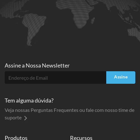
Assine a
Nossa Newsletter
Assine
Tem alguma dúvida?
Veja nossas Perguntas Frequentes ou fale com nosso time de
suporte
Produtos
Recursos