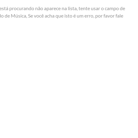
está procurando não aparece na lista, tente usar o campo de
do de Música
, Se você acha que isto é um erro, por favor fale