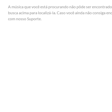
A música que você está procurando não pôde ser encontrado. 
busca acima para localizá-la. Caso você ainda não consiga en
com nosso
Suporte
.