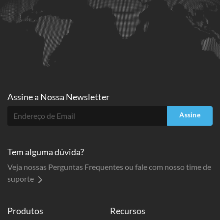
Assine a
Nossa Newsletter
Assine
Tem alguma dúvida?
Veja nossas Perguntas Frequentes ou fale com nosso time de
suporte
Produtos
Recursos