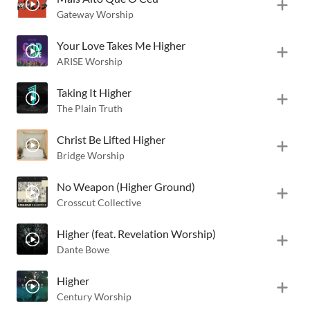
Gateway Worship
Your Love Takes Me Higher
ARISE Worship
Taking It Higher
The Plain Truth
Christ Be Lifted Higher
Bridge Worship
No Weapon (Higher Ground)
Crosscut Collective
Higher (feat. Revelation Worship)
Dante Bowe
Higher
Century Worship