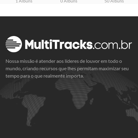
1 Álbuns
0 Álbuns
50 Álbuns
Nossa missão é atender aos líderes de louvor em todo o
mundo, criando recursos que lhes permitam maximizar seu
tempo para o que realmente importa.