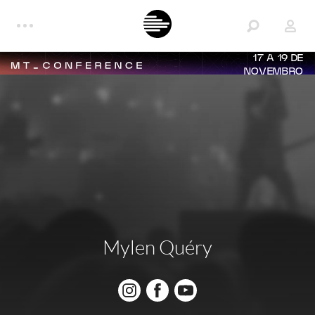
17 A 19 DE
NOVEMBRO
Mylen Quéry