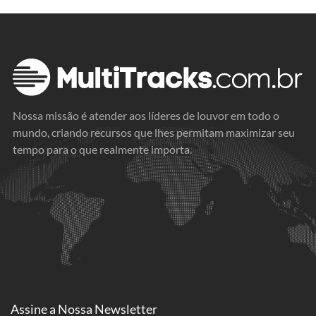
Nossa missão é atender aos líderes de louvor em todo o
mundo, criando recursos que lhes permitam maximizar seu
tempo para o que realmente importa.
Assine a
Nossa Newsletter