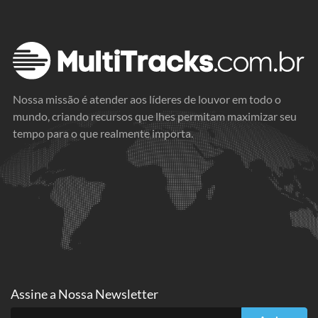
Nossa missão é atender aos líderes de louvor em todo o
mundo, criando recursos que lhes permitam maximizar seu
tempo para o que realmente importa.
Assine a
Nossa Newsletter