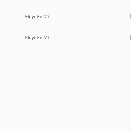
Fluye En Mi
Fluye En Mi