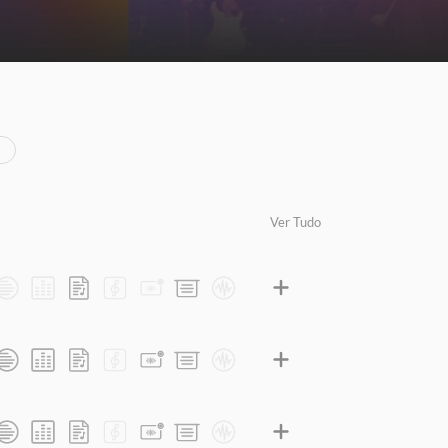
Ver Tudo