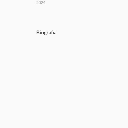
2024
Biografia