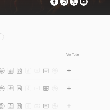
Ver Tudo