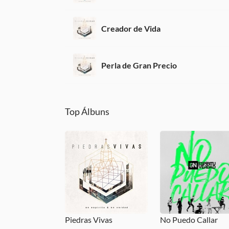
Creador de Vida
Perla de Gran Precio
Top Álbuns
Piedras Vivas
No Puedo Callar