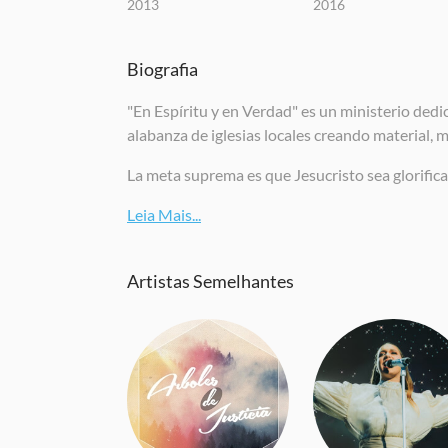
2013
2016
Biografia
"En Espíritu y en Verdad" es un ministerio ded
alabanza de iglesias locales creando material, 
La meta suprema es que Jesucristo sea glorifica
Leia Mais...
Artistas Semelhantes