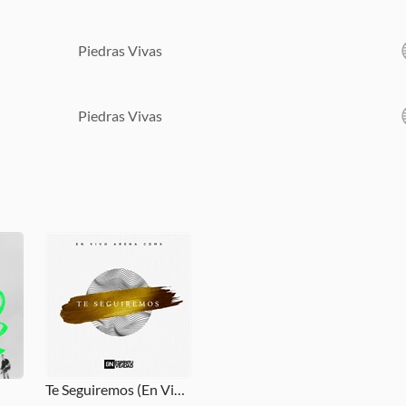
Piedras Vivas
Piedras Vivas
Te Seguiremos (En Vivo)