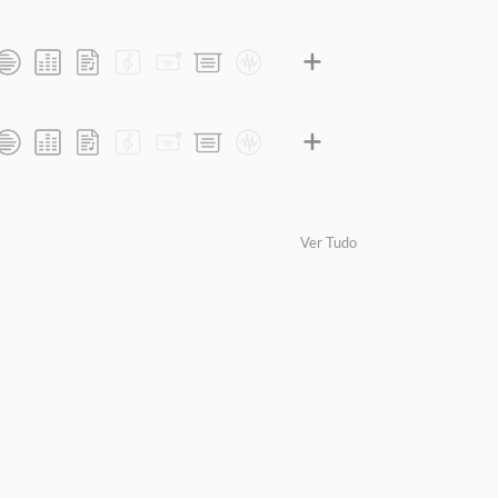
Ver Tudo