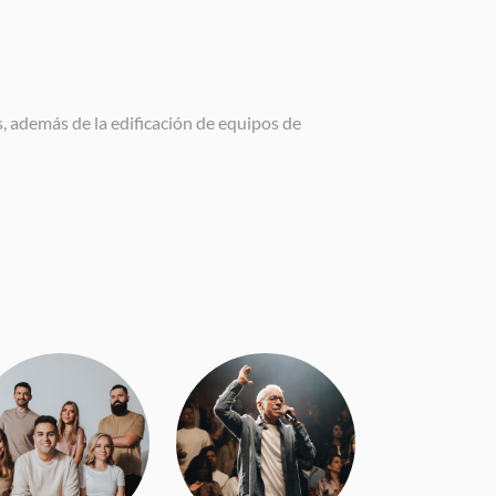
, además de la edificación de equipos de