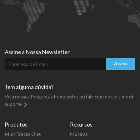
Assine a
Nossa Newsletter
Assine
Tem alguma dúvida?
Veja nossas Perguntas Frequentes ou fale com nosso time de
suporte
Produtos
Recursos
MultiTracks One
Músicas