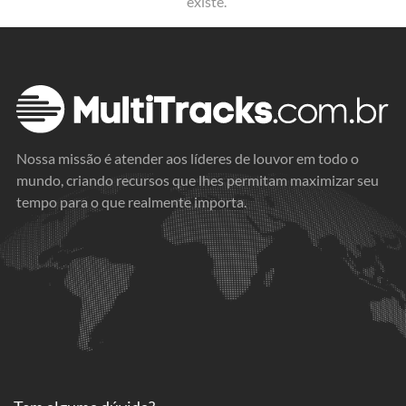
existe.
Nossa missão é atender aos líderes de louvor em todo o
mundo, criando recursos que lhes permitam maximizar seu
tempo para o que realmente importa.