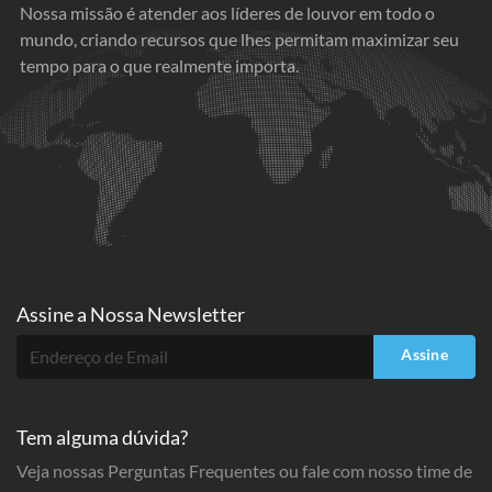
Nossa missão é atender aos líderes de louvor em todo o
mundo, criando recursos que lhes permitam maximizar seu
tempo para o que realmente importa.
Assine a
Nossa Newsletter
Assine
Tem alguma dúvida?
Veja nossas Perguntas Frequentes ou fale com nosso time de