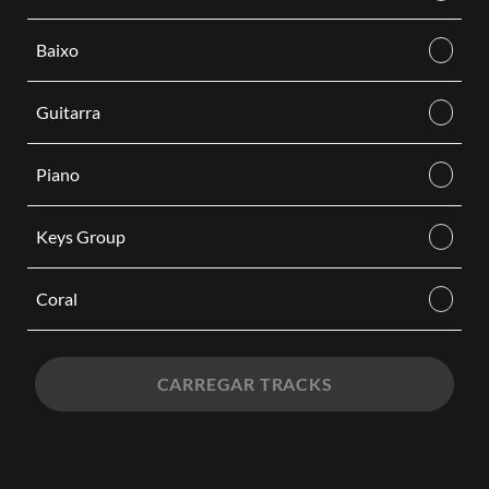
Baixo
Guitarra
Piano
Keys Group
Coral
CARREGAR TRACKS