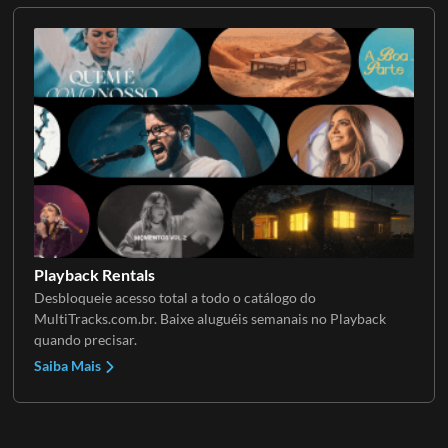
Playback Rentals
Desbloqueie acesso total a todo o catálogo do
MultiTracks.com.br. Baixe aluguéis semanais no Playback
quando precisar.
Saiba Mais