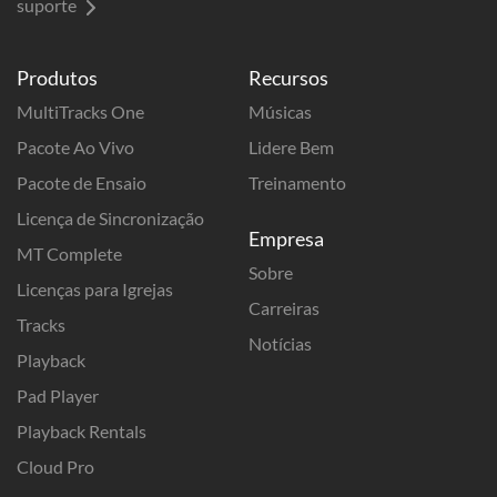
suporte
Produtos
Recursos
MultiTracks One
Músicas
Pacote Ao Vivo
Lidere Bem
Pacote de Ensaio
Treinamento
Licença de Sincronização
Empresa
MT Complete
Sobre
Licenças para Igrejas
Carreiras
Tracks
Notícias
Playback
Pad Player
Playback Rentals
Cloud Pro