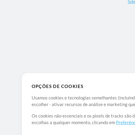
Sob
OPÇÕES DE COOKIES
Usamos cookies e tecnologias semelhantes (incluindo
escolher - ativar recursos de análise e marketing q
Os cookies não essenciais e os pixels de tracks são 
escolhas a qualquer momento, clicando em
Preferênc