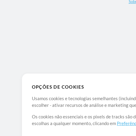
Sob
OPÇÕES DE COOKIES
Usamos cookies e tecnologias semelhantes (incluindo
escolher - ativar recursos de análise e marketing q
Os cookies não essenciais e os pixels de tracks são 
escolhas a qualquer momento, clicando em
Preferênc