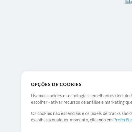
Sob
OPÇÕES DE COOKIES
Usamos cookies e tecnologias semelhantes (incluindo
escolher - ativar recursos de análise e marketing q
Os cookies não essenciais e os pixels de tracks são 
escolhas a qualquer momento, clicando em
Preferênc