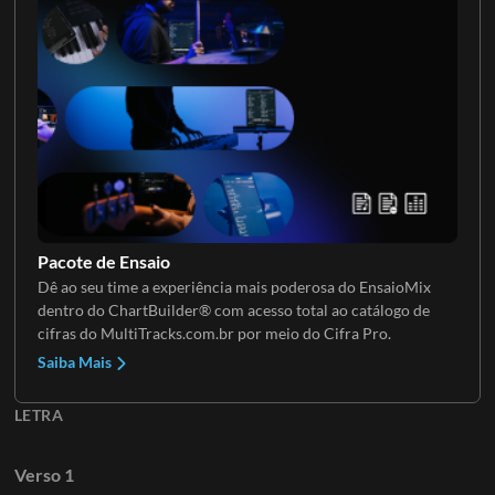
Pacote de Ensaio
Dê ao seu time a experiência mais poderosa do EnsaioMix
dentro do ChartBuilder® com acesso total ao catálogo de
cifras do MultiTracks.com.br por meio do Cifra Pro.
Saiba Mais
LETRA
Verso 1