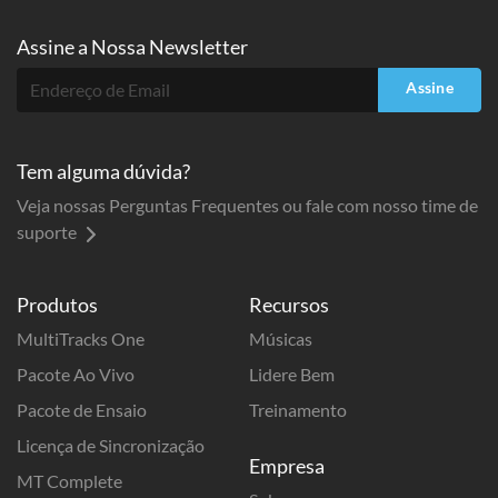
Assine a
Nossa Newsletter
Assine
Tem alguma dúvida?
Veja nossas Perguntas Frequentes ou fale com nosso time de
suporte
Produtos
Recursos
MultiTracks One
Músicas
Pacote Ao Vivo
Lidere Bem
Pacote de Ensaio
Treinamento
Licença de Sincronização
Empresa
MT Complete