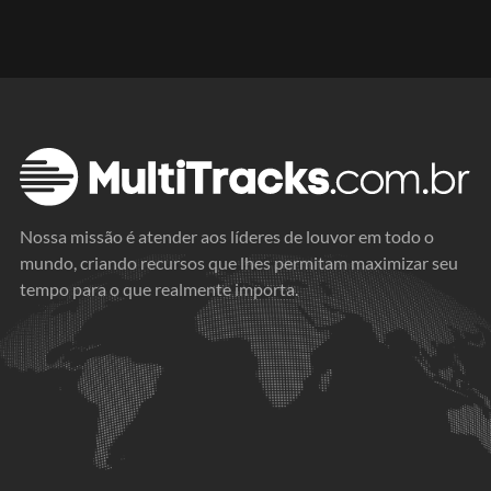
Nossa missão é atender aos líderes de louvor em todo o
mundo, criando recursos que lhes permitam maximizar seu
tempo para o que realmente importa.