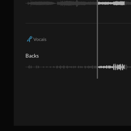
Vocais
Backs