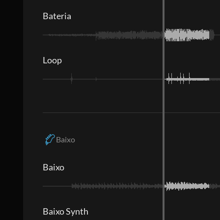
Bateria
Loop
Baixo
Baixo
Baixo Synth