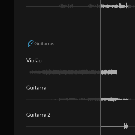
Guitarras
Violão
Guitarra
Guitarra 2