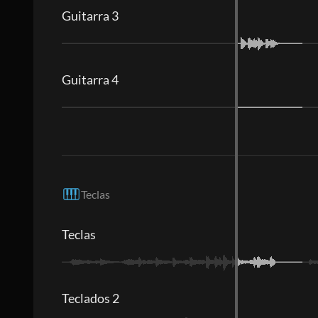
Guitarra 3
Guitarra 4
Teclas
Teclas
Teclados 2