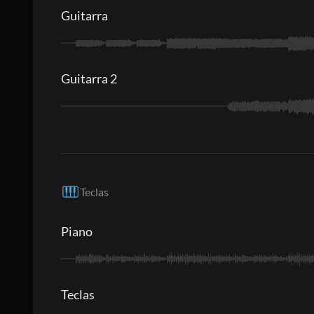
Guitarra
Guitarra 2
Teclas
Piano
Teclas