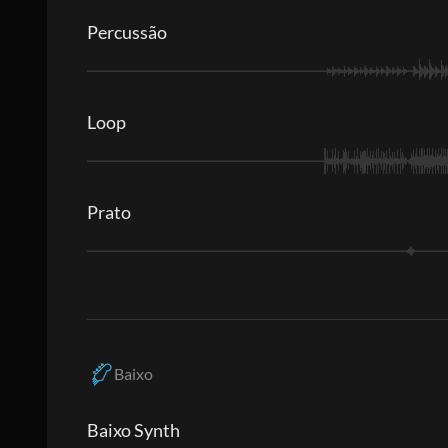
Percussão
Loop
Prato
Baixo
Baixo Synth