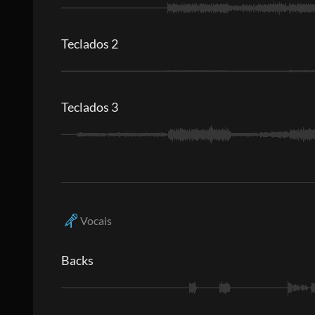
Teclados 2
Teclados 3
Vocais
Backs