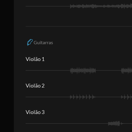
Guitarras
Violão 1
Violão 2
Violão 3