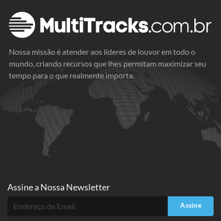
Nossa missão é atender aos líderes de louvor em todo o
mundo, criando recursos que lhes permitam maximizar seu
tempo para o que realmente importa.
Assine a
Nossa Newsletter
Assine