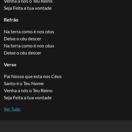
Venha a nós o Teu Reino
Seja Feita a tua vontade
Refrão
Na terra como é nos céus
Deixe o céu descer
Na terra como é nos céus
Deixe o céu descer
Verso
Pai Nosso que esta nos Céus
Santo é o Teu Nome
Venha a nós o Teu Reino
Seja Feita a tua vontade