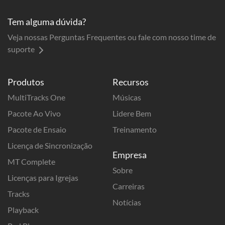
Tem alguma dúvida?
Veja nossas Perguntas Frequentes ou fale com nosso time de
suporte
Produtos
Recursos
MultiTracks One
Músicas
Pacote Ao Vivo
Lidere Bem
Pacote de Ensaio
Treinamento
Licença de Sincronização
Empresa
MT Complete
Sobre
Licenças para Igrejas
Carreiras
Tracks
Notícias
Playback