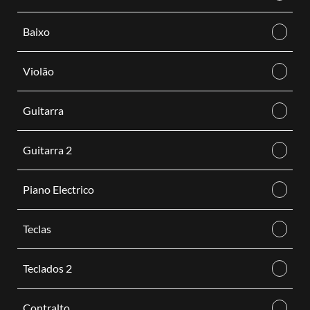
Baixo
Violão
Guitarra
Guitarra 2
Piano Electrico
Teclas
Teclados 2
Contralto