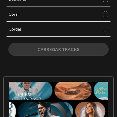
Coral
Cordas
CARREGAR TRACKS