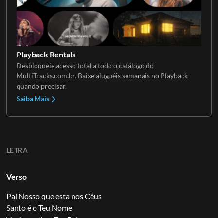
Playback Rentals
Desbloqueie acesso total a todo o catálogo do
MultiTracks.com.br. Baixe aluguéis semanais no Playback
quando precisar.
Saiba Mais
LETRA
Verso
Pai Nosso que esta nos Céus
Santo é o Teu Nome