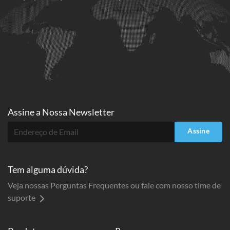
Assine a
Nossa Newsletter
Assine
Tem alguma dúvida?
Veja nossas Perguntas Frequentes ou fale com nosso time de
suporte