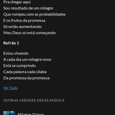
Pra chegar aqui
Sou resultado de um milagre
Que rompeu com as probabilidades
E os frutos da promessa
Só estão aumentando
Meu Deus só está começando
Refrão 1
Estou vivendo
A cada dia um milagre novo
Está se cumprindo
Cada palavra cada sílaba
Da promessa da promessa
OUTRAS VERSÕES DESSA MÚSICA
Milagres Diários