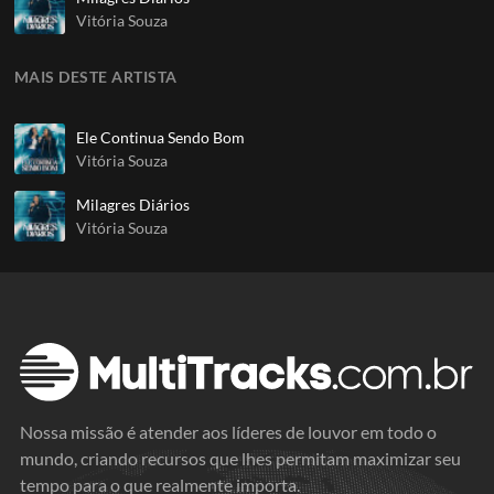
Vitória Souza
MAIS DESTE ARTISTA
Ele Continua Sendo Bom
Vitória Souza
Milagres Diários
Vitória Souza
Nossa missão é atender aos líderes de louvor em todo o
mundo, criando recursos que lhes permitam maximizar seu
tempo para o que realmente importa.