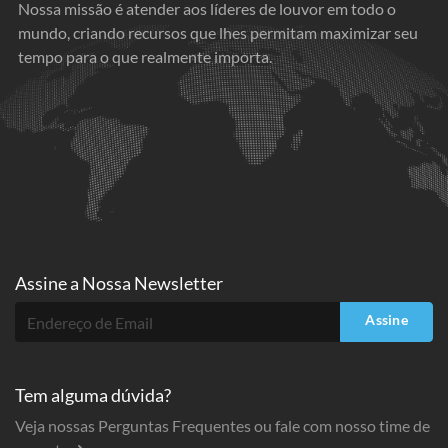
Nossa missão é atender aos líderes de louvor em todo o
mundo, criando recursos que lhes permitam maximizar seu
tempo para o que realmente importa.
Assine a
Nossa Newsletter
Assine
Tem alguma dúvida?
Veja nossas Perguntas Frequentes ou fale com nosso time de