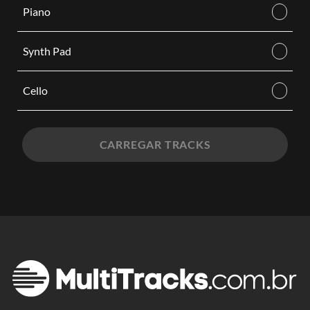
Piano
Synth Pad
Cello
CARREGAR TRACKS