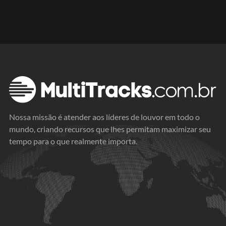
Nossa missão é atender aos líderes de louvor em todo o
mundo, criando recursos que lhes permitam maximizar seu
tempo para o que realmente importa.