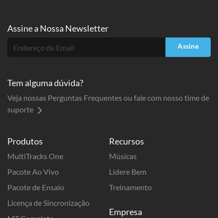
Assine a
Nossa Newsletter
Assine
Tem alguma dúvida?
Veja nossas Perguntas Frequentes ou fale com nosso time de
suporte
Produtos
Recursos
MultiTracks One
Músicas
Pacote Ao Vivo
Lidere Bem
Pacote de Ensaio
Treinamento
Licença de Sincronização
Empresa