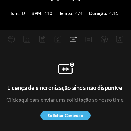
Tom:
D
BPM:
110
Tempo:
4/4
Duração:
4:15
Licença de sincronização ainda não disponível
Click aqui para enviar uma solicitação ao nosso time.
Solicitar Conteúdo