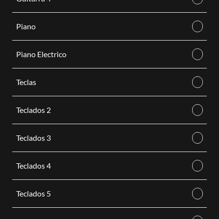
Piano
Piano Electrico
Teclas
Teclados 2
Teclados 3
Teclados 4
Teclados 5