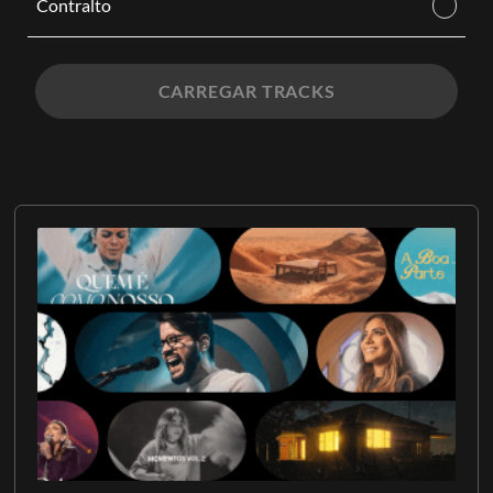
Contralto
CARREGAR TRACKS