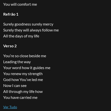
You will comfort me
Refrão 1
Surely goodness surely mercy
Surely they will always follow me
All the days of my life
Verso 2
You’re so close beside me
Leading the way
Your word how it guides me
You renew my strength
God how You’ve led me
Now I can see
All through my life how
You have carried me