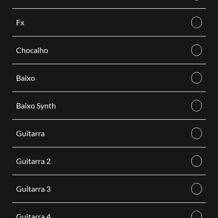
Fx
Chocalho
Baixo
Baixo Synth
Guitarra
Guitarra 2
Guitarra 3
Guitarra 4