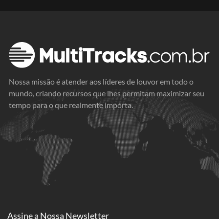
Nossa missão é atender aos líderes de louvor em todo o
mundo, criando recursos que lhes permitam maximizar seu
tempo para o que realmente importa.
Assine a
Nossa Newsletter