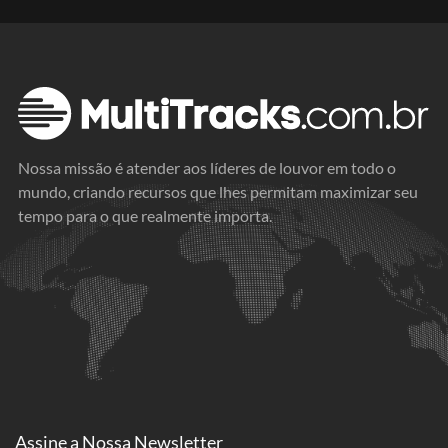
Nossa missão é atender aos líderes de louvor em todo o
mundo, criando recursos que lhes permitam maximizar seu
tempo para o que realmente importa.
Assine a
Nossa Newsletter