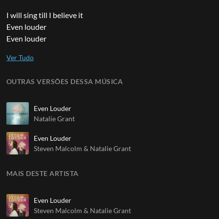
I will sing till I believe it
Even louder
Even louder
OUTRAS VERSÕES DESSA MÚSICA
Even Louder
Natalie Grant
Even Louder
Steven Malcolm & Natalie Grant
MAIS DESTE ARTISTA
Even Louder
Steven Malcolm & Natalie Grant