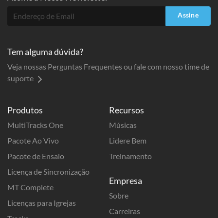
Assine
Tem alguma dúvida?
Veja nossas Perguntas Frequentes ou fale com nosso time de
suporte
Produtos
Recursos
MultiTracks One
Músicas
Pacote Ao Vivo
Lidere Bem
Pacote de Ensaio
Treinamento
Licença de Sincronização
Empresa
MT Complete
Sobre
Licenças para Igrejas
Carreiras