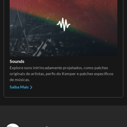
Sounds
Explore sons intrincadamente projetados, como patches
originais de artistas, perfis do Kemper e patches específicos
de músicas.
Saiba Mais