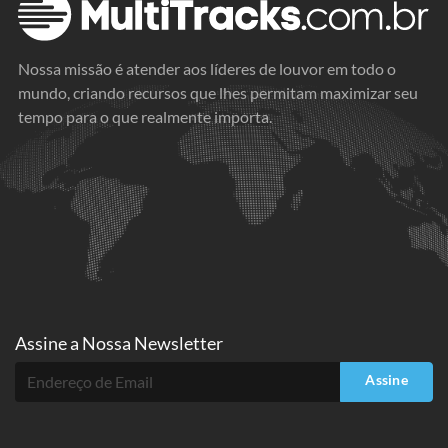
Nossa missão é atender aos líderes de louvor em todo o
mundo, criando recursos que lhes permitam maximizar seu
tempo para o que realmente importa.
Assine a
Nossa Newsletter
Assine