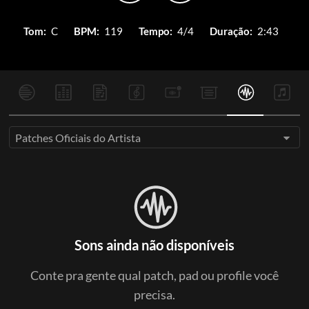
Tom:
C
BPM:
119
Tempo:
4/4
Duração:
2:43
Patches Oficiais do Artista
Sons ainda não disponíveis
Conte pra gente qual patch, pad ou profile você
precisa.