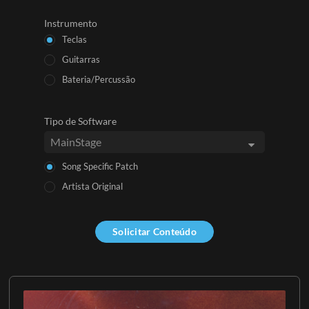
Instrumento
Teclas
Guitarras
Bateria/Percussão
Tipo de Software
Song Specific Patch
Artista Original
Solicitar Conteúdo