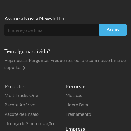
Assine a
Nossa Newsletter
Assine
Tem alguma dúvida?
Veja nossas Perguntas Frequentes ou fale com nosso time de
suporte
Produtos
Recursos
MultiTracks One
Músicas
Pacote Ao Vivo
Lidere Bem
Pacote de Ensaio
Treinamento
Licença de Sincronização
Empresa