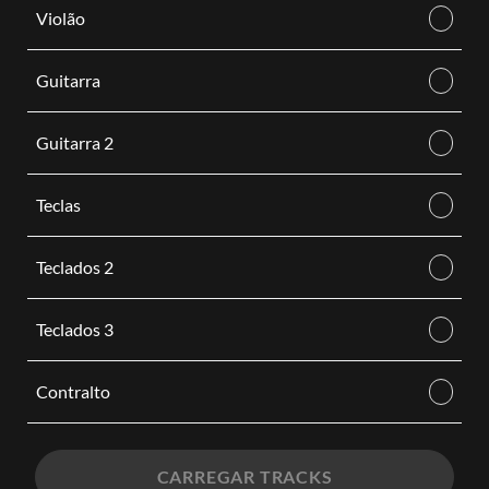
Violão
Guitarra
Guitarra 2
Teclas
Teclados 2
Teclados 3
Contralto
CARREGAR TRACKS