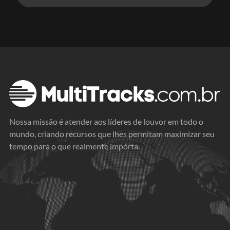
Nossa missão é atender aos líderes de louvor em todo o
mundo, criando recursos que lhes permitam maximizar seu
tempo para o que realmente importa.