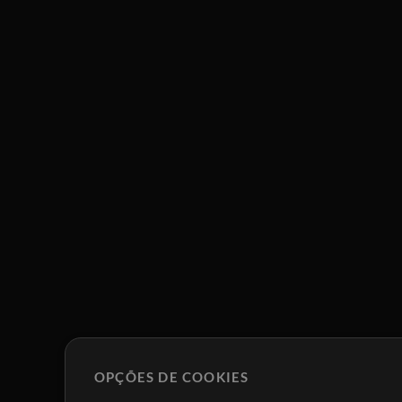
OPÇÕES DE COOKIES