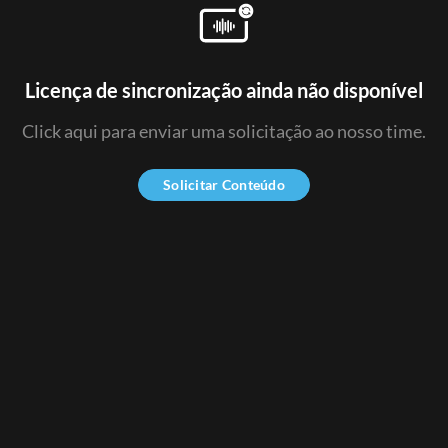
Licença de sincronização ainda não disponível
Click aqui para enviar uma solicitação ao nosso time.
Solicitar Conteúdo