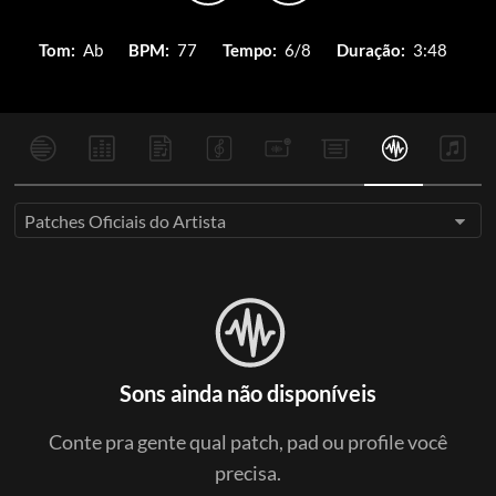
Tom:
Ab
BPM:
77
Tempo:
6/8
Duração:
3:48
Patches Oficiais do Artista
Sons ainda não disponíveis
Conte pra gente qual patch, pad ou profile você
precisa.