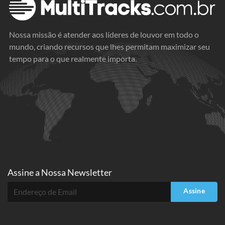
Nossa missão é atender aos líderes de louvor em todo o
mundo, criando recursos que lhes permitam maximizar seu
tempo para o que realmente importa.
Assine a
Nossa Newsletter
Assine