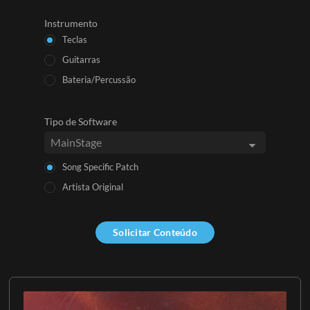
Instrumento
Teclas
Guitarras
Bateria/Percussão
Tipo de Software
Song Specific Patch
Artista Original
Solicitar Conteúdo