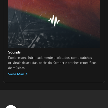
Sounds
Explore sons intrincadamente projetados, como patches
originais de artistas, perfis do Kemper e patches específicos
de músicas.
Saiba Mais