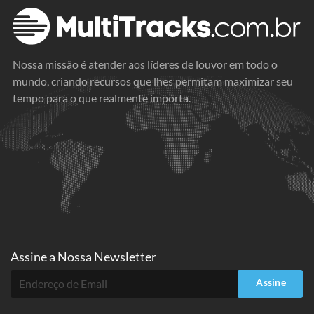
Nossa missão é atender aos líderes de louvor em todo o
mundo, criando recursos que lhes permitam maximizar seu
tempo para o que realmente importa.
Assine a
Nossa Newsletter
Assine