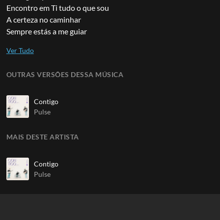
Encontro em Ti tudo o que sou
A certeza no caminhar
Sempre estás a me guiar
OUTRAS VERSÕES DESSA MÚSICA
Contigo
Pulse
MAIS DESTE ARTISTA
Contigo
Pulse