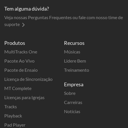
Tem alguma dúvida?
Veja nossas Perguntas Frequentes ou fale com nosso time de
suporte
Produtos
Recursos
MultiTracks One
Músicas
Pacote Ao Vivo
Lidere Bem
Pacote de Ensaio
Treinamento
Licença de Sincronização
Empresa
MT Complete
Sobre
Licenças para Igrejas
Carreiras
Tracks
Notícias
Playback
Pad Player