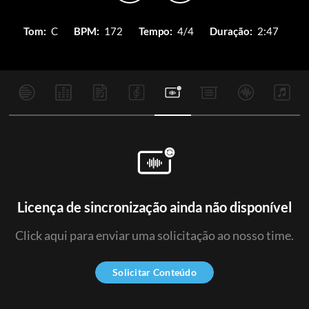
Tom:
C
BPM:
172
Tempo:
4/4
Duração:
2:47
Licença de sincronização ainda não disponível
Click aqui para enviar uma solicitação ao nosso time.
Solicitar Conteúdo