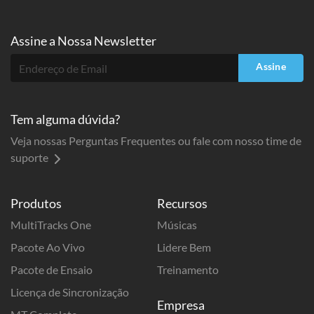
Assine a
Nossa Newsletter
Assine
Tem alguma dúvida?
Veja nossas Perguntas Frequentes ou fale com nosso time de
suporte
Produtos
Recursos
MultiTracks One
Músicas
Pacote Ao Vivo
Lidere Bem
Pacote de Ensaio
Treinamento
Licença de Sincronização
Empresa