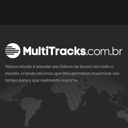
Nossa missão é atender aos líderes de louvor em todo o
mundo, criando recursos que lhes permitam maximizar seu
tempo para o que realmente importa.