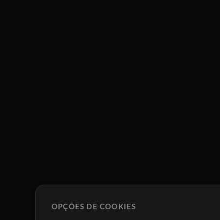
OPÇÕES DE COOKIES