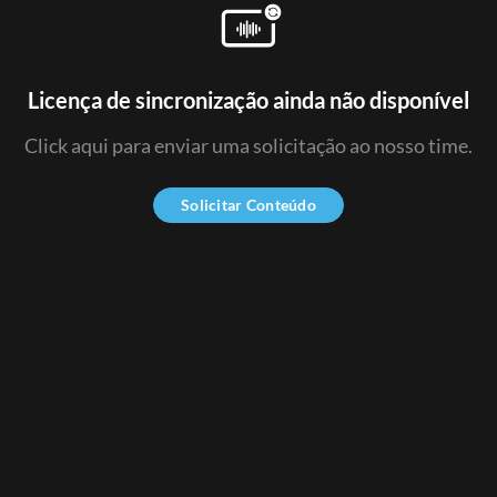
Licença de sincronização ainda não disponível
Click aqui para enviar uma solicitação ao nosso time.
Solicitar Conteúdo